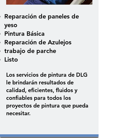
Reparación de paneles de
yeso
Pintura Básica
Reparación de Azulejos
trabajo de parche
Listo
Los servicios de pintura de DLG
le brindarán resultados de
calidad, eficientes, fluidos y
confiables para todos los
proyectos de pintura que pueda
necesitar.